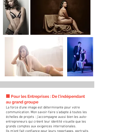
🏢 Pour les Entreprises : De l'indépendant
au grand groupe
La force d'une image est déterminante pour votre
communication. Mon savoir-faire s'adapte à toutes les
échelles de projets : j'accompagne aussi bien les auto-
entrepreneurs qui créent leur identité visuelle que les
grands comptes aux exigences internationales.
Ils m'ont fait confiance pour leurs reportages, portraits