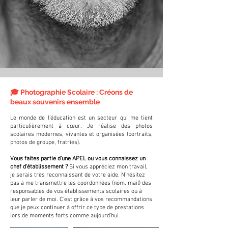
🎓 Photographie Scolaire : Créons de
beaux souvenirs ensemble
Le monde de l’éducation est un secteur qui me tient
particulièrement à cœur. Je réalise des photos
scolaires modernes, vivantes et organisées (portraits,
photos de groupe, fratries).
Vous faites partie d'une APEL ou vous connaissez un
chef d'établissement ?
Si vous appréciez mon travail,
je serais très reconnaissant de votre aide. N'hésitez
pas à me transmettre les coordonnées (nom, mail) des
responsables de vos établissements scolaires ou à
leur parler de moi. C’est grâce à vos recommandations
que je peux continuer à offrir ce type de prestations
lors de moments forts comme aujourd'hui.