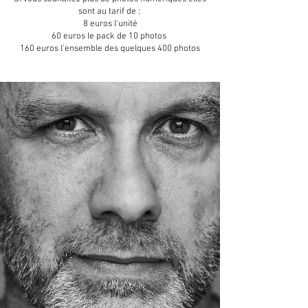
sont au tarif de :
8 euros l'unité
60 euros le pack de 10 photos
160 euros l'ensemble des quelques 400 photos