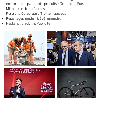
corporate ou packshots produits : Decathlon, Suez,
Michelin, et bien d'autres.
Portraits Corporate / Trombinoscopes
Reportages métier & Événementiel
Packshot produit & Publicité